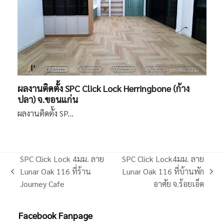
ผลงานติดตั้ง SPC Click Lock Herringbone (ก้าง
ปลา) จ.ขอนแก่น
ผลงานติดตั้ง SP…
SPC Click Lock 4มม. ลาย
SPC Click Lock4มม. ลาย
Lunar Oak 116 ที่ร้าน
Lunar Oak 116 ที่บ้านพัก
previous
next
Journey Cafe
อาศัย จ.ร้อยเอ็ด
post:
post:
Facebook Fanpage