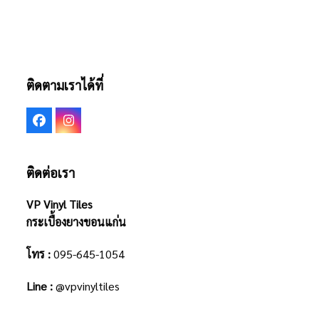
ติดตามเราได้ที่
Facebook
Instagram
ติดต่อเรา
VP Vinyl Tiles
กระเบื้องยางขอนแก่น
โทร :
095-645-1054
Line :
@vpvinyltiles