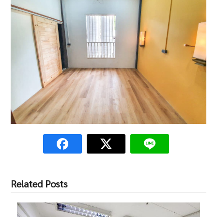
Related Posts