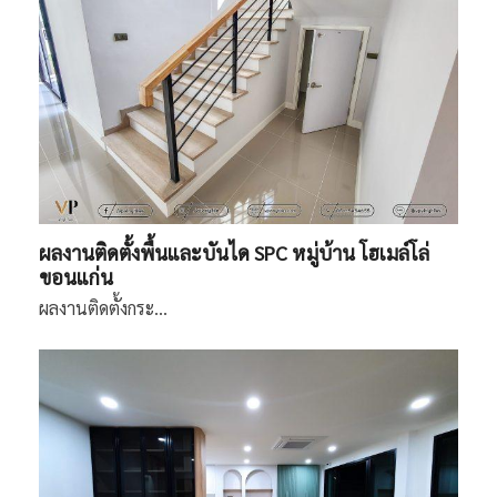
ผลงานติดตั้งพื้นและบันได SPC หมู่บ้าน โฮเมล์โล่
ขอนแก่น
ผลงานติดตั้งกระ…