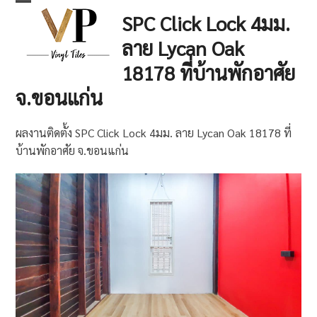
Skip
Open
Close
SPC Click Lock 4มม.
to
mobile
mobile
ลาย Lycan Oak
content
menu
menu
18178 ที่บ้านพักอาศัย
จ.ขอนแก่น
ผลงานติดตั้ง SPC Click Lock 4มม. ลาย Lycan Oak 18178 ที่
บ้านพักอาศัย จ.ขอนแก่น