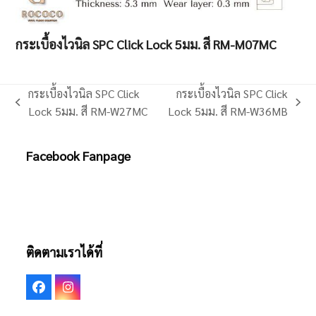
กระเบื้องไวนิล SPC Click Lock 5มม. สี RM-M07MC
กระเบื้องไวนิล SPC Click
กระเบื้องไวนิล SPC Click
previous
next
Lock 5มม. สี RM-W27MC
Lock 5มม. สี RM-W36MB
post:
post:
Facebook Fanpage
ติดตามเราได้ที่
Facebook
Instagram