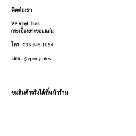
ติดต่อเรา
VP Vinyl Tiles
กระเบื้องยางขอนแก่น
โทร :
095-645-1054
Line :
@vpvinyltiles
ชมสินค้าจริงได้ที่หน้าร้าน