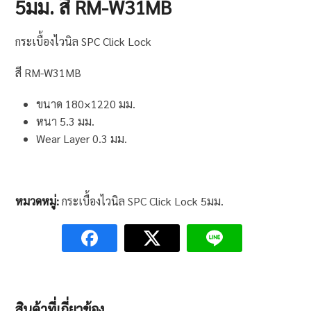
5มม. สี RM-W31MB
กระเบื้องไวนิล SPC Click Lock
สี RM-W31MB
ขนาด 180×1220 มม.
หนา 5.3 มม.
Wear Layer 0.3 มม.
หมวดหมู่:
กระเบื้องไวนิล SPC Click Lock 5มม.
สินค้าที่เกี่ยวข้อง