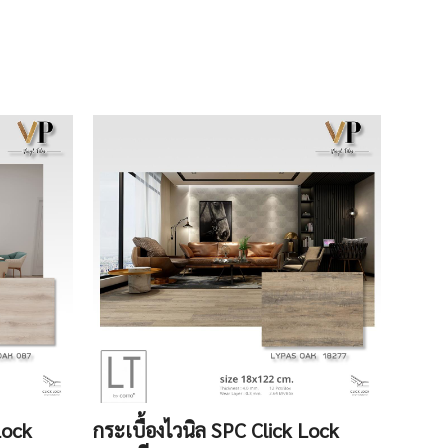
Lock
กระเบื้องไวนิล SPC Click Lock