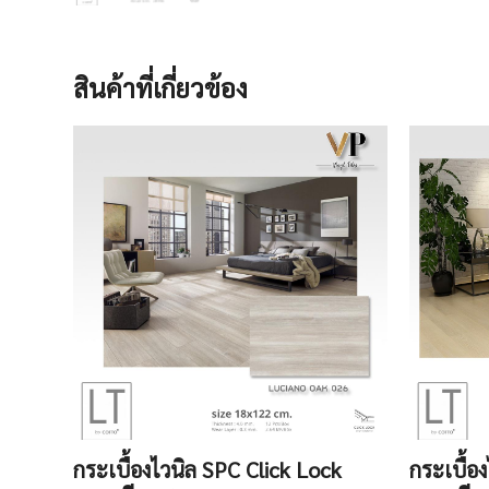
สินค้าที่เกี่ยวข้อง
กระเบื้องไวนิล SPC Click Lock
กระเบื้อ