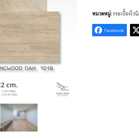
หมวดหมู่:
กระเบื้องไวน
Facebook