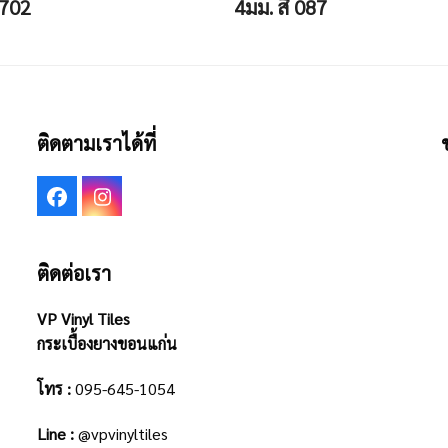
5702
4มม. สี 087
ติดตามเราได้ที่
Facebook
Instagram
ติดต่อเรา
VP Vinyl Tiles
กระเบื้องยางขอนแก่น
โทร :
095-645-1054
Line :
@vpvinyltiles