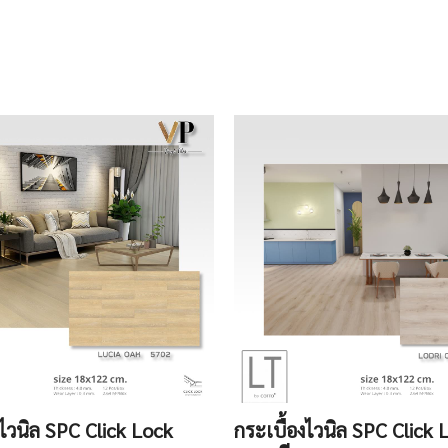
งไวนิล SPC Click Lock
กระเบื้องไวนิล SPC Click 