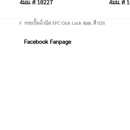
4มม. สี 18227
4มม. สี 
กระเบื้องไวนิล SPC Click Lock 4มม. สี 026
previous
post:
Facebook Fanpage