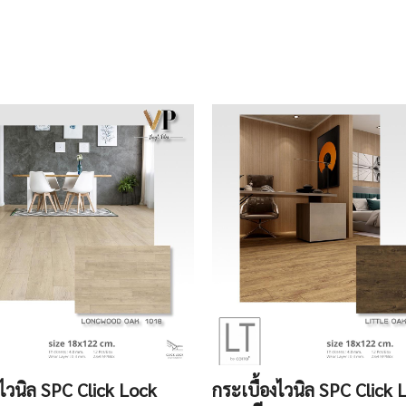
งไวนิล SPC Click Lock
กระเบื้องไวนิล SPC Click 