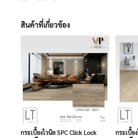
สินค้าที่เกี่ยวข้อง
กระเบื้องไวนิล SPC Click Lock
กระเบื้อ