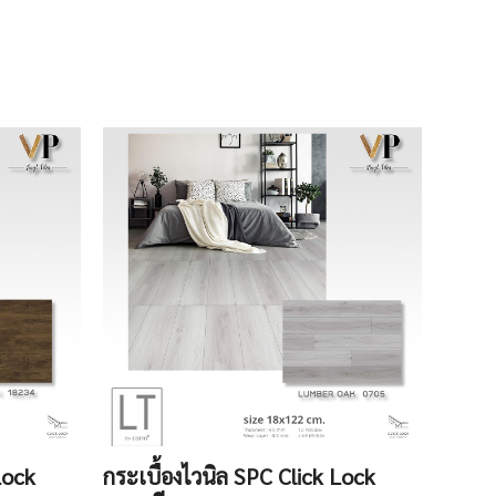
Lock
กระเบื้องไวนิล SPC Click Lock