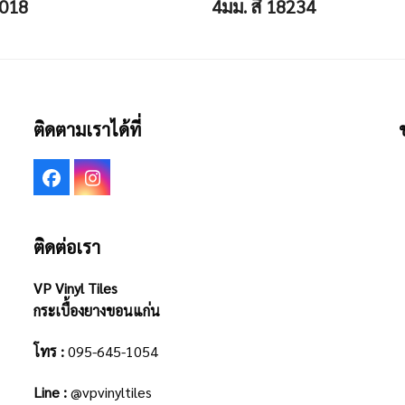
1018
4มม. สี 18234
ติดตามเราได้ที่
Facebook
Instagram
ติดต่อเรา
VP Vinyl Tiles
กระเบื้องยางขอนแก่น
โทร :
095-645-1054
Line :
@vpvinyltiles