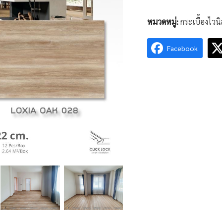
หมวดหมู่:
กระเบื้องไวน
Facebook